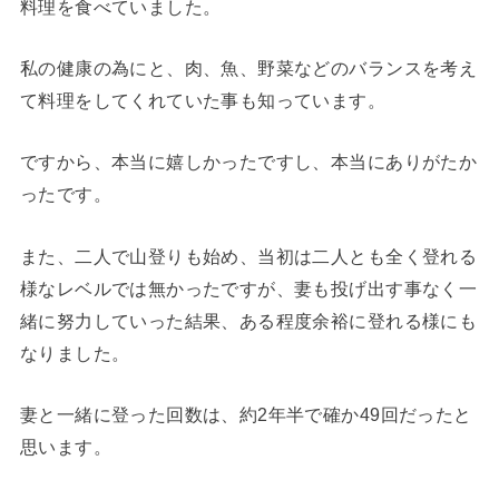
料理を食べていました。
私の健康の為にと、肉、魚、野菜などのバランスを考え
て料理をしてくれていた事も知っています。
ですから、本当に嬉しかったですし、本当にありがたか
ったです。
また、二人で山登りも始め、当初は二人とも全く登れる
様なレベルでは無かったですが、妻も投げ出す事なく一
緒に努力していった結果、ある程度余裕に登れる様にも
なりました。
妻と一緒に登った回数は、約2年半で確か49回だったと
思います。