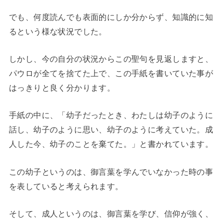
でも、何度読んでも表面的にしか分からず、知識的に知
るという様な状況でした。
しかし、今の自分の状況からこの聖句を見返しますと、
パウロが全てを捨てた上で、この手紙を書いていた事が
はっきりと良く分かります。
手紙の中に、「幼子だったとき、わたしは幼子のように
話し、幼子のように思い、幼子のように考えていた。成
人した今、幼子のことを棄てた。」と書かれています。
この幼子というのは、御言葉を学んでいなかった時の事
を表していると考えられます。
そして、成人というのは、御言葉を学び、信仰が強く、