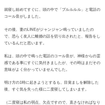
就寝し始めてすぐに、頭の中で「プルルルル」と電話の
コール音がしました。
その後、妻のLINEがジャンジャン鳴っていましたの
で、恐らく友人に離婚の話を切り出されたと、報告をし
ているんだと思います。
私は、頭の中で鳴った電話のコール音が、神様からの霊
感である事にすぐに気付きましたが、その時はまだその
意味がよく分かっていませんでした。
明け方の1時に起きようとするも、目覚ましを解除した
後、すぐ気を失った様に二度寝してしまいます。
（二度寝は私の弱点、欠点ですので、直さなければなり