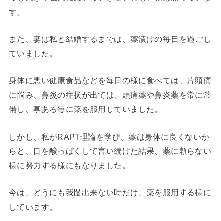
す。
また、妻は私と結婚するまでは、薬漬けの毎日を過ごし
ていました。
身体に悪い健康食品などを毎日の様に食べては、片頭痛
に悩み、鼻炎の症状が出ては、頭痛薬や鼻炎薬を常に常
備し、事ある毎に薬を服用していました。
しかし、私がRAPT理論を学び、薬は身体に良くないか
らと、口を酸っぱくして言い続けた結果、薬に頼らない
様に努力する様にもなりました。
今は、どうにも我慢出来ない時だけ、薬を服用する様に
しています。