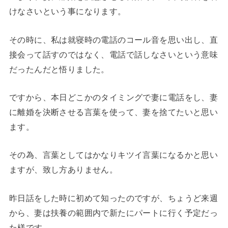
けなさいという事になります。
その時に、私は就寝時の電話のコール音を思い出し、直
接会って話すのではなく、電話で話しなさいという意味
だったんだと悟りました。
ですから、本日どこかのタイミングで妻に電話をし、妻
に離婚を決断させる言葉を使って、妻を捨てたいと思い
ます。
その為、言葉としてはかなりキツイ言葉になるかと思い
ますが、致し方ありません。
昨日話をした時に初めて知ったのですが、ちょうど来週
から、妻は扶養の範囲内で新たにパートに行く予定だっ
た様です。