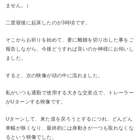
ません。）
二度寝後に起床したのが3時頃です。
そこからお祈りを始めて、妻に離婚を切り出した事をご
報告しながら、今後どうすれば良いのか神様にお伺いし
ました。
すると、次の映像が頭の中に流れました。
私がいつも通勤で使用する大きな交差点で、トレーラー
がUターンする映像です。
Uターンして、来た道を戻ろうとするにつれ、どんどん
車幅が狭くなり、最終的には身動きが一つも取れなくな
るという映像でした。