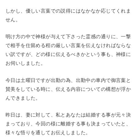
しかし、優しい言葉での説得にはなかなか応じてくれま
せん。
明け方の中で神様が与えて下さった霊感の通りに、一撃
で相手を仕留める程の厳しい言葉を伝えなければならな
い訳ですが、どの様に伝えるべきかという事も、神様に
お伺いしました。
今日は土曜日ですが出勤の為、出勤中の車内で御言葉と
賛美をしている時に、伝える内容についての構想が浮か
んできました。
昨日は、妻に対して、私とあなたは結婚する事が元々決
まっており、今回の様に離婚する事も決まっていたと、
様々な悟りを通してお伝えしました。