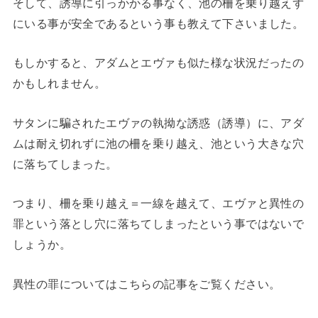
そして、誘導に引っかかる事なく、池の柵を乗り越えず
にいる事が安全であるという事も教えて下さいました。
もしかすると、アダムとエヴァも似た様な状況だったの
かもしれません。
サタンに騙されたエヴァの執拗な誘惑（誘導）に、アダ
ムは耐え切れずに池の柵を乗り越え、池という大きな穴
に落ちてしまった。
つまり、柵を乗り越え＝一線を越えて、エヴァと異性の
罪という落とし穴に落ちてしまったという事ではないで
しょうか。
異性の罪についてはこちらの記事をご覧ください。