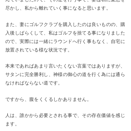
尽かし、私から離れていく事になると思います。
また、妻にゴルフクラブを購入したのは良いものの、購
入後しばらくして、私はゴルフを捨てる事になりました
ので、実際には一緒にラウンドへ行く事もなく、自宅に
放置されている様な状況です。
本来であればあまり言いたくない言葉ではありますが、
サタンに完全勝利し、神様の御心の道を行く為には通ら
なければならない道です。
ですから、腹をくくるしかありません。
人は、誰かから必要とされる事で、その存在価値を感じ
ます。