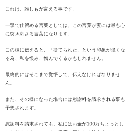
これは、誰しもが言える事です。
一撃で仕留める言葉としては、この言葉が妻には最も心
に突き刺さる言葉になります。
この様に伝えると、「捨てられた」という印象が強くな
る為、私を恨み、憎んでくるかもしれません。
最終的にはそこまで覚悟して、伝えなければなりませ
ん。
また、その様になった場合には慰謝料を請求される事も
予想されます。
慰謝料を請求されても、私にはお金が100万ちょっとし