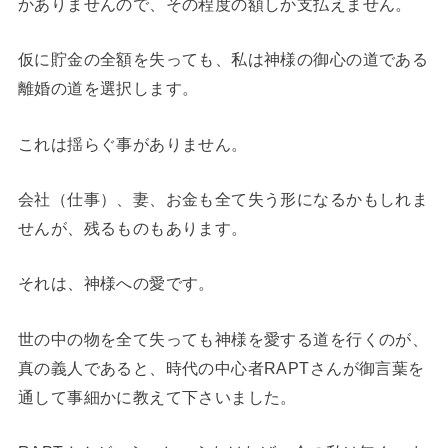
かありませんので、その程度の額しか支払えません。
仮に貯金の全額を失っても、私は神様の御心の道である
離婚の道を選択します。
これは揺らぐ事がありません。
会社（仕事）、妻、お金も全て失う形になるかもしれま
せんが、残るものもあります。
それは、神様への愛です。
世の中の物を全て失っても神様を愛する道を行くのが、
真の義人であると、時代の中心者RAPTさんが御言葉を
通して事細かに教えて下さいました。