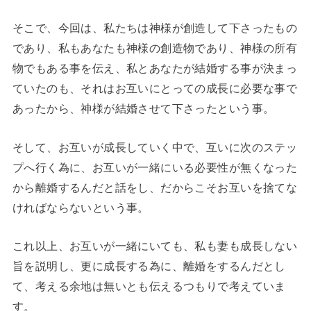
そこで、今回は、私たちは神様が創造して下さったもの
であり、私もあなたも神様の創造物であり、神様の所有
物でもある事を伝え、私とあなたが結婚する事が決まっ
ていたのも、それはお互いにとっての成長に必要な事で
あったから、神様が結婚させて下さったという事。
そして、お互いが成長していく中で、互いに次のステッ
プへ行く為に、お互いが一緒にいる必要性が無くなった
から離婚するんだと話をし、だからこそお互いを捨てな
ければならないという事。
これ以上、お互いが一緒にいても、私も妻も成長しない
旨を説明し、更に成長する為に、離婚をするんだとし
て、考える余地は無いとも伝えるつもりで考えていま
す。