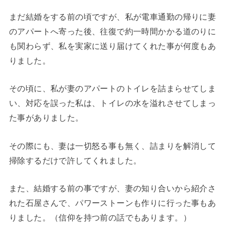
まだ結婚をする前の頃ですが、私が電車通勤の帰りに妻
のアパートへ寄った後、往復で約一時間かかる道のりに
も関わらず、私を実家に送り届けてくれた事が何度もあ
りました。
その頃に、私が妻のアパートのトイレを詰まらせてしま
い、対応を誤った私は、トイレの水を溢れさせてしまっ
た事がありました。
その際にも、妻は一切怒る事も無く、詰まりを解消して
掃除するだけで許してくれました。
また、結婚する前の事ですが、妻の知り合いから紹介さ
れた石屋さんで、パワーストーンも作りに行った事もあ
りました。（信仰を持つ前の話でもあります。）