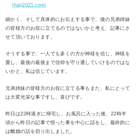
(haji2021.com)
細かく、そして具体的にお伝えする事で、後の兄弟姉妹
の皆様方のお役に立てるのではないかと考え、記事にさ
せて頂いております。
そうする事で、一人でも多くの方が神様を信じ、神様を
愛し、最後の最後まで信仰を守り通していけるのではな
いかと、私は信じています。
兄弟姉妹の皆様方のお役に立てる事もまた、私にとって
は大変光栄な事ですし、喜びです。
昨日は22時過ぎに帰宅し、お風呂に入った後、22時半
頃から昨日の記事で悟った事を中心に話をし、最終的に
は離婚の話を切り出しました。