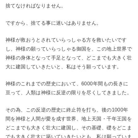
捨てなければなりません。
ですから、捨てる事に迷いはありません。
神様が救おうとされていらっしゃる方を救いたいです
し、神様の願っていらっしゃる御国を、この地上世界で
神様の身体となって手足となって、どこまでも大きく壮
大に建国していきたいと、私はそう願っています。
神様のこれまでの歴史において、6000年間もの長きに
亘って、人類は神様に反逆の限りを尽くしてきました。
その為、この反逆の歴史に終止符を打ち、後の1000年
間を神様と人間が愛を成す世界、地上天国・千年王国を
どこまでも大きく壮大に建国し、その基礎、礎をどこま
でも大きく壮大に築いていきたいとも、私は願っていま