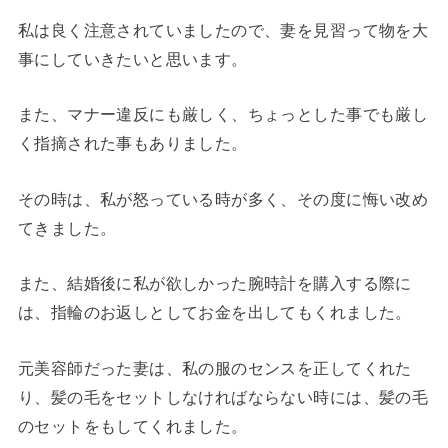
私は良く注意されていましたので、妻を見習って物を大
事にしていきたいと思います。
また、マナー違反にも厳しく、ちょっとした事でも厳し
く指摘された事もありました。
その時は、私が怒っている時が多く、その度に悔い改め
てきました。
また、結婚後に私が欲しかった腕時計を購入する際に
は、指輪のお返しとしてお金を出してもくれました。
元美容師だった妻は、私の服のセンスを正してくれた
り、髪の毛をセットしなければならない時には、髪の毛
のセットをもしてくれました。