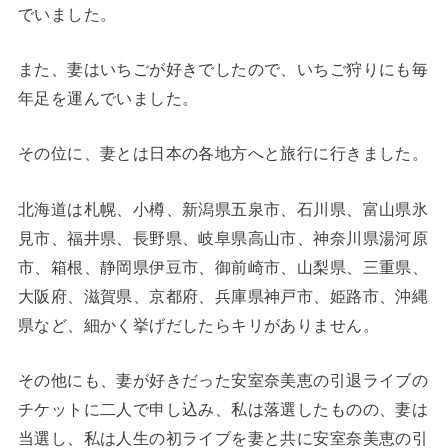
でいました。
また、妻はいちごが好きでしたので、いちご狩りにも毎
年足を運んでいました。
その位に、妻とは日本の各地方へと旅行に行きました。
北海道は札幌、小樽、新潟県五泉市、石川県、富山県氷
見市、福井県、長野県、岐阜県高山市、神奈川県湯河原
市、箱根、静岡県伊豆市、御前崎市、山梨県、三重県、
大阪府、滋賀県、京都府、兵庫県神戸市、姫路市、沖縄
県など、細かく挙げだしたらキリがありません。
その他にも、妻が好きだった安室奈美恵の引退ライブの
チケットに二人で申し込み、私は落選したものの、妻は
当選し、私は人生の初ライブを妻と共に安室奈美恵の引