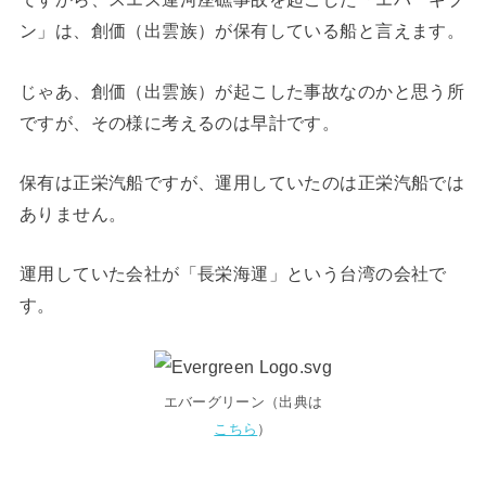
ン」は、創価（出雲族）が保有している船と言えます。
じゃあ、創価（出雲族）が起こした事故なのかと思う所
ですが、その様に考えるのは早計です。
保有は正栄汽船ですが、運用していたのは正栄汽船では
ありません。
運用していた会社が「長栄海運」という台湾の会社で
す。
エバーグリーン（出典は
こちら
）