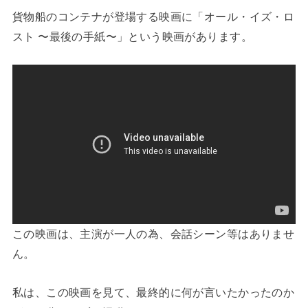
貨物船のコンテナが登場する映画に「オール・イズ・ロ
スト 〜最後の手紙〜」という映画があります。
この映画は、主演が一人の為、会話シーン等はありませ
ん。
私は、この映画を見て、最終的に何が言いたかったのか