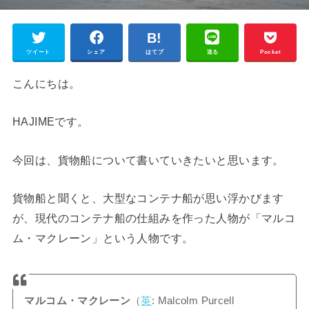
ツイート
シェア
はてブ
送る
Pocket
こんにちは。
HAJIMEです。
今回は、貨物船について書いていきたいと思います。
貨物船と聞くと、大型なコンテナ船が思い浮かびます
が、現代のコンテナ船の仕組みを作った人物が「マルコ
ム・マクレーン」という人物です。
マルコム・マクレーン
（
英
: Malcolm Purcell