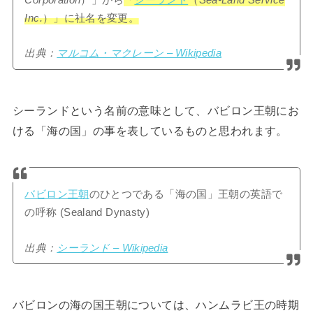
Inc.
）」に社名を変更。
出典：
マルコム・マクレーン – Wikipedia
シーランドという名前の意味として、バビロン王朝にお
ける「海の国」の事を表しているものと思われます。
バビロン王朝
のひとつである「海の国」王朝の英語で
の呼称 (Sealand Dynasty)
出典：
シーランド – Wikipedia
バビロンの海の国王朝については、ハンムラビ王の時期