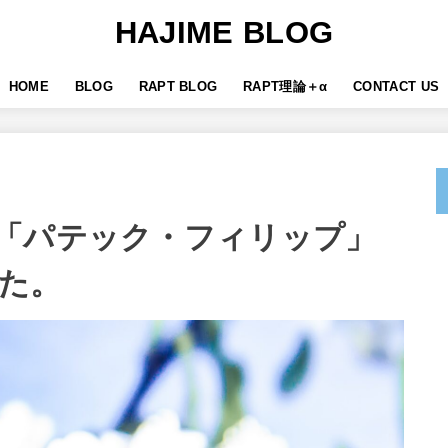
HAJIME BLOG
HOME
BLOG
RAPT BLOG
RAPT理論＋α
CONTACT US
「パテック・フィリップ」
た。