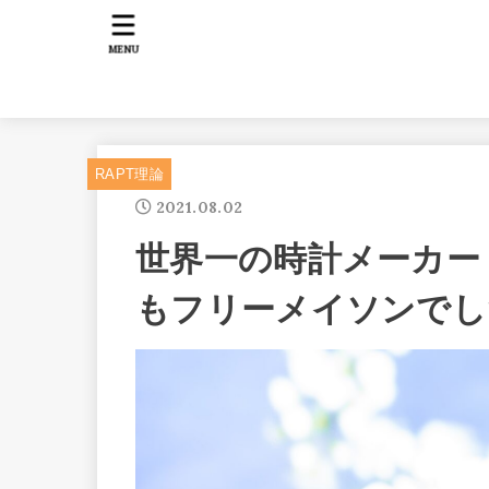
MENU
RAPT理論
2021.08.02
世界一の時計メーカー
もフリーメイソンでし