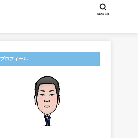
SEARCH
プロフィール